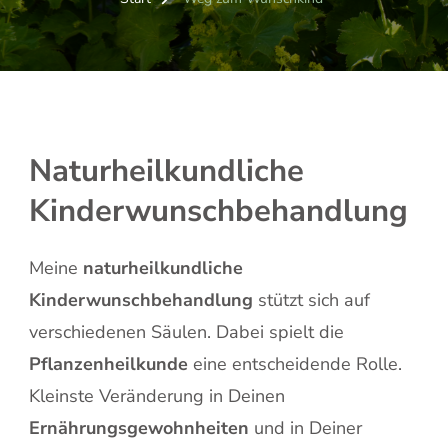
Naturheilkundliche
Kinderwunschbehandlung
Meine
naturheilkundliche
Kinderwunschbehandlung
stützt sich auf
verschiedenen Säulen. Dabei spielt die
Pflanzenheilkunde
eine entscheidende Rolle.
Kleinste Veränderung in Deinen
Ernährungsgewohnheiten
und in Deiner