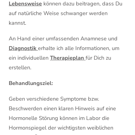
Lebensweise
können dazu beitragen, dass Du
auf natürliche Weise schwanger werden
kannst.
An Hand einer umfassenden Anamnese und
Diagnostik
erhalte ich alle Informationen, um
ein individuellen
Therapieplan
für Dich zu
erstellen.
Behandlungsziel:
Geben verschiedene Symptome bzw.
Beschwerden einen klaren Hinweis auf eine
Hormonelle Störung können im Labor die
Hormonspiegel der wichtigsten weiblichen