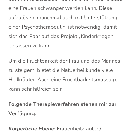
eine Frauen schwanger werden kann. Diese
aufzulösen, manchmal auch mit Unterstützung
einer Psychotherapeutin, ist notwendig, damit
sich das Paar auf das Projekt „Kinderkriegen“
einlassen zu kann.
Um die Fruchtbarkeit der Frau und des Mannes
zu steigern, bietet die Natuerheilkunde viele
Heilkräuter. Auch eine Fruchtbarkeitsmassage
kann sehr hilfreich sein.
Folgende
Therapieverfahren
stehen mir zur
Verfügung:
Körperliche Ebene:
Frauenheilkräuter /