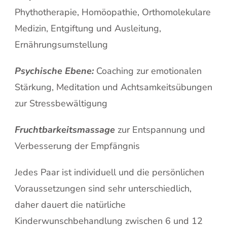
Phythotherapie, Homöopathie, Orthomolekulare
Medizin, Entgiftung und Ausleitung,
Ernährungsumstellung
Psychische Ebene:
Coaching zur emotionalen
Stärkung, Meditation und Achtsamkeitsübungen
zur Stressbewältigung
Fruchtbarkeitsmassage
zur Entspannung und
Verbesserung der Empfängnis
Jedes Paar ist individuell und die persönlichen
Voraussetzungen sind sehr unterschiedlich,
daher dauert die natürliche
Kinderwunschbehandlung zwischen 6 und 12