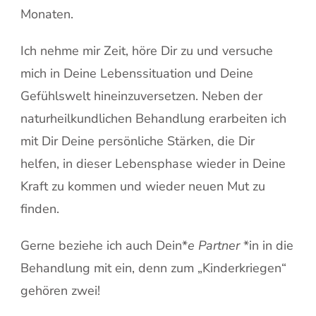
Monaten.
Ich nehme mir Zeit, höre Dir zu und versuche
mich in Deine Lebenssituation und Deine
Gefühlswelt hineinzuversetzen. Neben der
naturheilkundlichen Behandlung erarbeiten ich
mit Dir Deine persönliche Stärken, die Dir
helfen, in dieser Lebensphase wieder in Deine
Kraft zu kommen und wieder neuen Mut zu
finden.
Gerne beziehe ich auch Dein*
e Partner
*in in die
Behandlung mit ein, denn zum „Kinderkriegen“
gehören zwei!