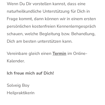
Wenn Du Dir vorstellen kannst, dass eine
naturheilkundliche Unterstützung für Dich in
Frage kommt, dann können wir in einem ersten
persönlichen kostenfreien Kennenlerngespräch
schauen, welche Begleitung bzw. Behandlung,
Dich am besten unterstützen kann.
Vereinbare gleich einen
Termin
im Online-
Kalender.
Ich freue mich auf Dich!
Solveig Boy
Heilpraktikerin