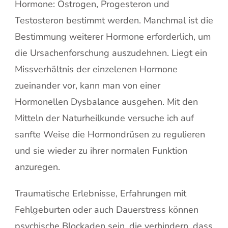
Hormone: Östrogen, Progesteron und
Testosteron bestimmt werden. Manchmal ist die
Bestimmung weiterer Hormone erforderlich, um
die Ursachenforschung auszudehnen. Liegt ein
Missverhältnis der einzelenen Hormone
zueinander vor, kann man von einer
Hormonellen Dysbalance ausgehen. Mit den
Mitteln der Naturheilkunde versuche ich auf
sanfte Weise die Hormondrüsen zu regulieren
und sie wieder zu ihrer normalen Funktion
anzuregen.
Traumatische Erlebnisse, Erfahrungen mit
Fehlgeburten oder auch Dauerstress können
psychische Blockaden sein, die verhindern, dass